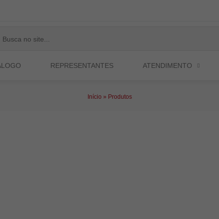
ÁLOGO
REPRESENTANTES
ATENDIMENTO
Início
»
Produtos