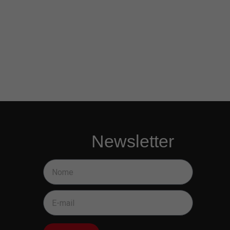
Newsletter