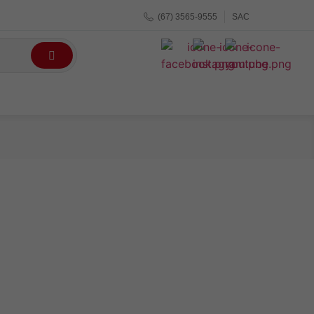
(67) 3565-9555
SAC