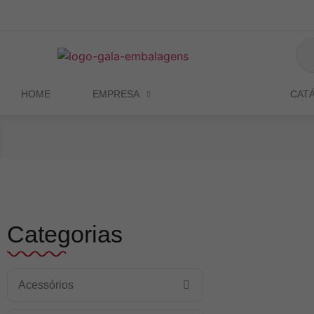
HOME
EMPRESA
PRODUTOS
CAT
Categorias
Acessórios