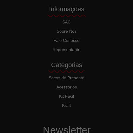
Informações
SAC
Sobre Nós
Fale Conosco
Representante
Categorias
Sacos de Presente
Acessórios
Kit Fácil
Kraft
Newsletter