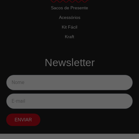
Sacos de Presente
Acessórios
Kit Fácil
Kraft
Newsletter
ENVIAR