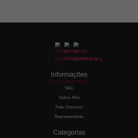
Informações
SAC
Sobre Nós
Fale Conosco
Representante
Categorias