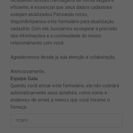
recebendo nossas mensagens de forma segura e
eficiente, é essencial que seus dados cadastrais
estejam atualizados.Pensando nisso,
disponibilizamos este formulário para atualização
cadastral. Com ele, buscamos assegurar a precisão
das informações e a continuidade do nosso
relacionamento com você.
Agradecemos desde já sua atenção e colaboração.
Atenciosamente,
Equipe Gala
Quando você enviar este formulário, ele não coletará
automaticamente seus detalhes, como nome e
endereço de email, a menos que você mesmo o
forneça.