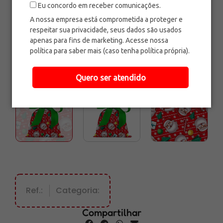
Eu concordo em receber comunicações.
A nossa empresa está comprometida a proteger e
respeitar sua privacidade, seus dados são usados
apenas para fins de marketing. Acesse nossa
política para saber mais (caso tenha política própria).
Quero ser atendido
Ref.:
Categoria:
Compartilhar