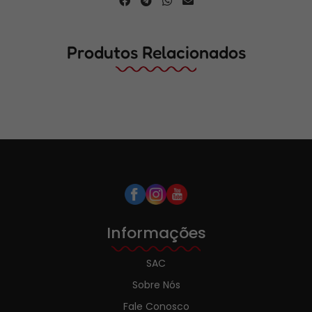
Produtos Relacionados
Informações
SAC
Sobre Nós
Fale Conosco