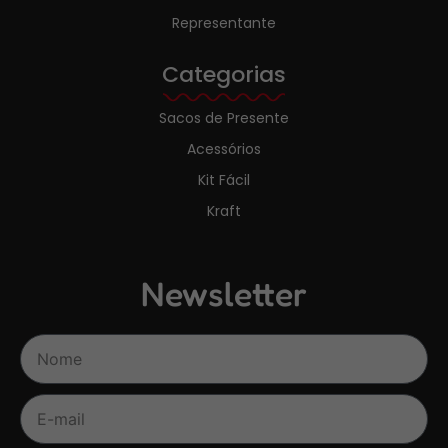
Representante
Categorias
Sacos de Presente
Acessórios
Kit Fácil
Kraft
Newsletter