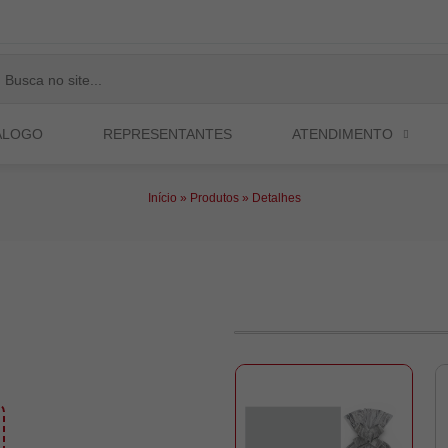
ÁLOGO
REPRESENTANTES
ATENDIMENTO
Início
»
Produtos
»
Detalhes