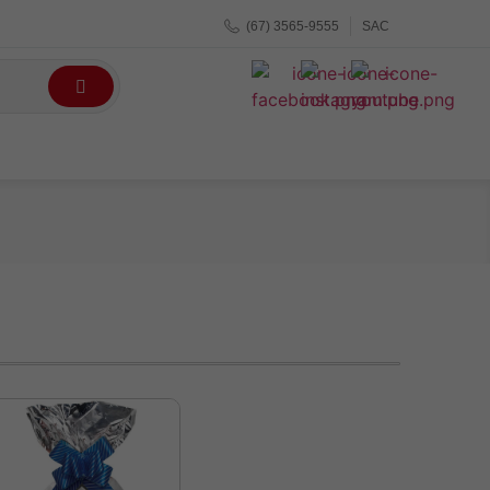
(67) 3565-9555
SAC