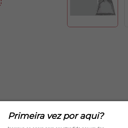
Primeira vez por aqui?